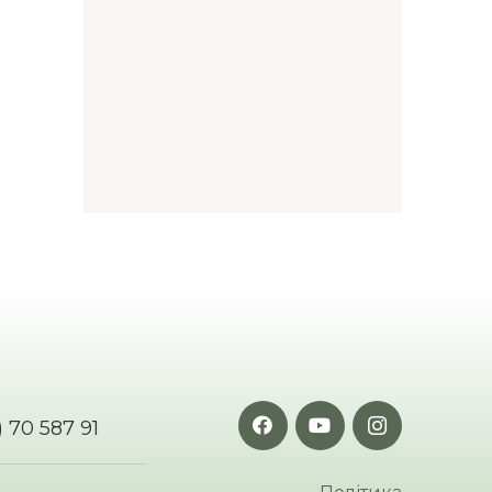
 70 587 91